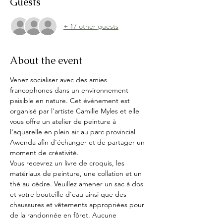
Guests
+ 17 other guests
About the event
Venez socialiser avec des amies 
francophones dans un environnement 
paisible en nature. Cet événement est 
organisé par l'artiste Camille Myles et elle 
vous offre un atelier de peinture à 
l'aquarelle en plein air au parc provincial 
Awenda afin d'échanger et de partager un 
moment de créativité. 
Vous recevrez un livre de croquis, les 
matériaux de peinture, une collation et un 
thé au cèdre. Veuillez amener un sac à dos 
et votre bouteille d'eau ainsi que des 
chaussures et vêtements appropriées pour 
de la randonnée en fôret. Aucune 